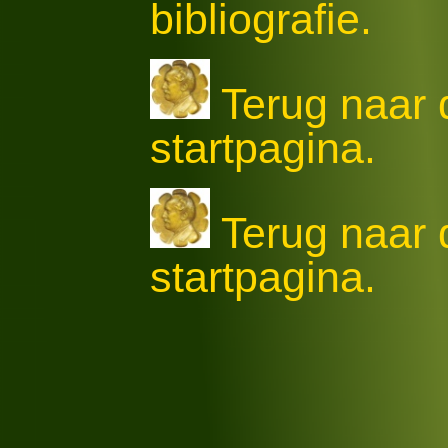
bibliografie.
Terug naar
startpagina.
Terug naar
startpagina.