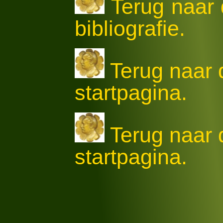
Terug naar 
bibliografie.
Terug naar
startpagina.
Terug naar
startpagina.